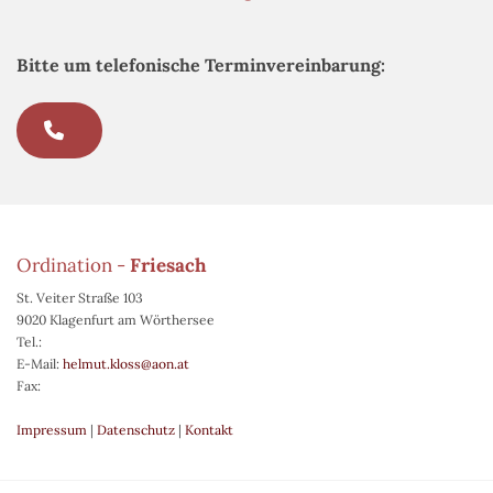
Bitte um telefonische Terminvereinbarung:
Ordination -
Friesach
St. Veiter Straße 103
9020 Klagenfurt am Wörthersee
Tel.:
E-Mail:
helmut.kloss@aon.at
Fax:
Impressum
|
Datenschutz
|
Kontakt