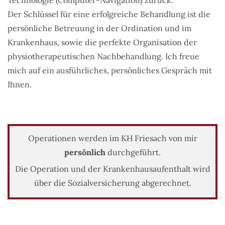
Der Schlüssel für eine erfolgreiche Behandlung ist die
persönliche Betreuung in der Ordination und im
Krankenhaus, sowie die perfekte Organisation der
physiotherapeutischen Nachbehandlung. Ich freue
mich auf ein ausführliches, persönliches Gespräch mit
Ihnen.
Operationen werden im KH Friesach von mir
persönlich
durchgeführt.
Die Operation und der Krankenhausaufenthalt wird
über die Sozialversicherung abgerechnet.