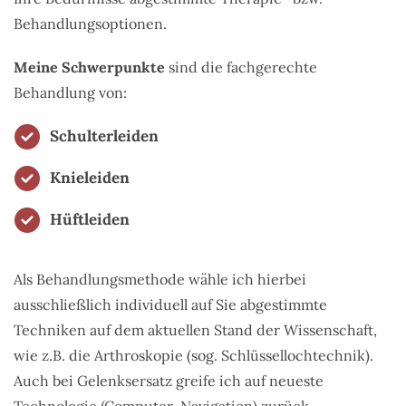
Behandlungsoptionen.
Meine Schwerpunkte
sind die fachgerechte
Behandlung von:
Schulterleiden
Knieleiden
Hüftleiden
Als Behandlungsmethode wähle ich hierbei
ausschließlich individuell auf Sie abgestimmte
Techniken auf dem aktuellen Stand der Wissenschaft,
wie z.B. die Arthroskopie (sog. Schlüssellochtechnik).
Auch bei Gelenksersatz greife ich auf neueste
Technologie (Computer-Navigation) zurück.