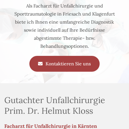
Als Facharzt für Unfallchirurgie und
Sporttraumatologie in Friesach und Klagenfurt
biete ich Ihnen eine umfangreiche Diagnostik
sowie individuell auf Ihre Bedürfnisse
abgestimmte Therapie- bzw.
Behandlungsoptionen.
Kontaktieren Sie uns
Gutachter Unfallchirurgie
Prim. Dr. Helmut Kloss
Facharzt für Unfallchirurgie in Kärnten