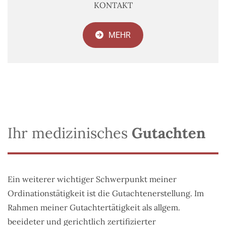
KONTAKT
MEHR
Ihr medizinisches
Gutachten
Ein weiterer wichtiger Schwerpunkt meiner
Ordinationstätigkeit ist die Gutachtenerstellung. Im
Rahmen meiner Gutachtertätigkeit als allgem.
beeideter und gerichtlich zertifizierter