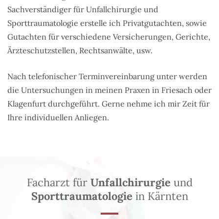
Sachverständiger für Unfallchirurgie und
Sporttraumatologie erstelle ich Privatgutachten, sowie
Gutachten für verschiedene Versicherungen, Gerichte,
Ärzteschutzstellen, Rechtsanwälte, usw.
Nach telefonischer Terminvereinbarung unter
werden
die Untersuchungen in meinen Praxen in Friesach oder
Klagenfurt durchgeführt. Gerne nehme ich mir Zeit für
Ihre individuellen Anliegen.
Facharzt für
Unfallchirurgie
und
Sporttraumatologie
in Kärnten