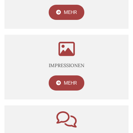
MEHR

IMPRESSIONEN
MEHR
